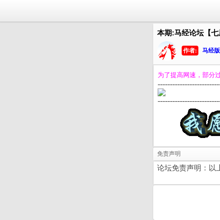
本期:马经论坛【
作者:
马经版
为了提高网速，部分
-------------------------
-------------------------
免责声明
论坛免责声明：以