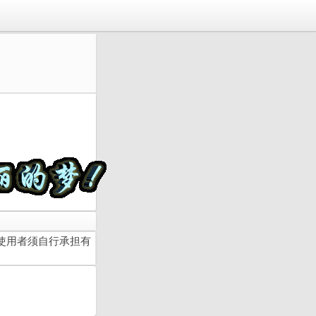
使用者须自行承担有